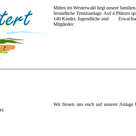
Mitten im Westerwald liegt unsere familien
freundliche Tennisanlage. Auf 4 Plätzen spi
140 Kinder, Jugendliche und Erwachs
Mitglieder.
Wir freuen uns euch auf unserer Anlage
er.