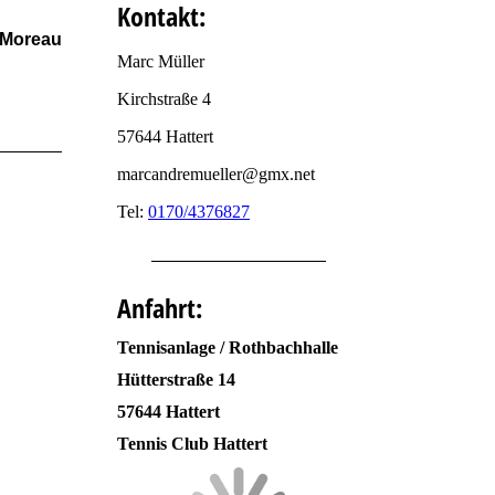
Kontakt:
 Moreau
Marc Müller
Kirchstraße 4
57644 Hattert
marcandremueller@gmx.net
Tel:
0170/4376827
Anfahrt:
Tennisanlage / Rothbachhalle
Hütterstraße 14
57644 Hattert
Tennis Club Hattert