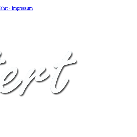
ahrt - Impressum