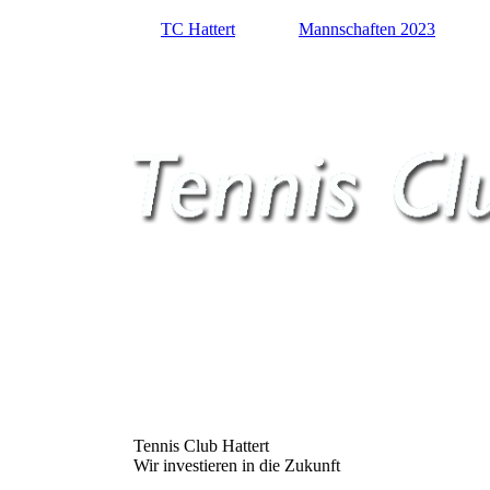
TC Hattert
Mannschaften 2023
Tennis Club Hattert
Wir investieren in die Zukunft