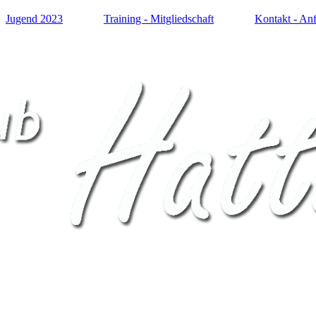
Jugend 2023
Training - Mitgliedschaft
Kontakt - Anf