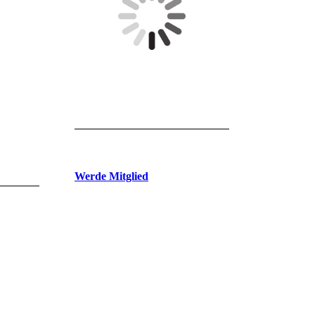
Werde Mitglied