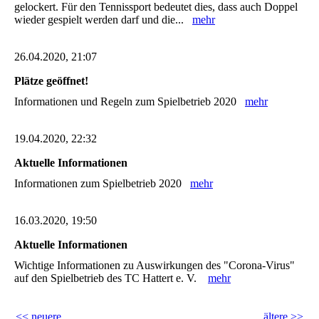
gelockert. Für den Tennissport bedeutet dies, dass auch Doppel
wieder gespielt werden darf und die...
mehr
26.04.2020, 21:07
Plätze geöffnet!
Informationen und Regeln zum Spielbetrieb 2020
mehr
19.04.2020, 22:32
Aktuelle Informationen
Informationen zum Spielbetrieb 2020
mehr
16.03.2020, 19:50
Aktuelle Informationen
Wichtige Informationen zu Auswirkungen des "Corona-Virus"
auf den Spielbetrieb des TC Hattert e. V.
mehr
<< neuere
ältere >>