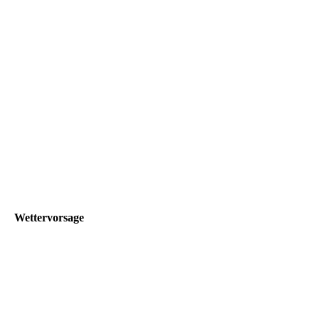
Wettervorsage