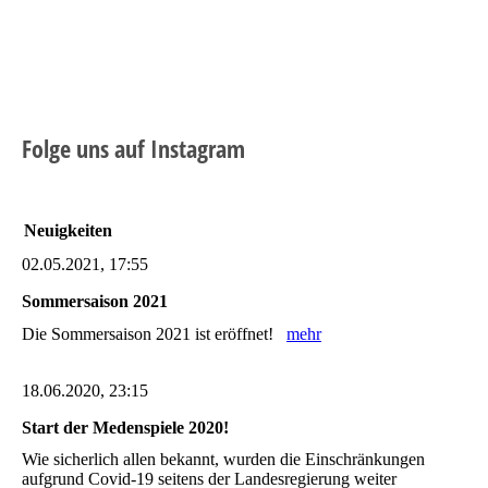
Folge uns auf Instagram
Neuigkeiten
02.05.2021, 17:55
Sommersaison 2021
Die Sommersaison 2021 ist eröffnet!
mehr
18.06.2020, 23:15
Start der Medenspiele 2020!
Wie sicherlich allen bekannt, wurden die Einschränkungen
aufgrund Covid-19 seitens der Landesregierung weiter