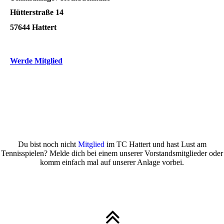
Hütterstraße 14
57644 Hattert
Werde Mitglied
Du bist noch nicht
Mitglied
im TC Hattert und hast Lust am
Tennisspielen? Melde dich bei einem unserer Vorstandsmitglieder oder
komm einfach mal auf unserer Anlage vorbei.