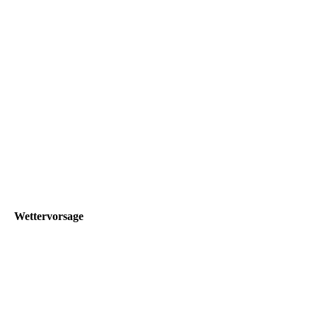
Wettervorsage