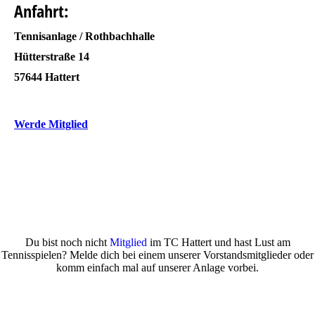
Anfahrt:
Tennisanlage / Rothbachhalle
Hütterstraße 14
57644 Hattert
Werde Mitglied
Du bist noch nicht
Mitglied
im TC Hattert und hast Lust am
Tennisspielen? Melde dich bei einem unserer Vorstandsmitglieder oder
komm einfach mal auf unserer Anlage vorbei.