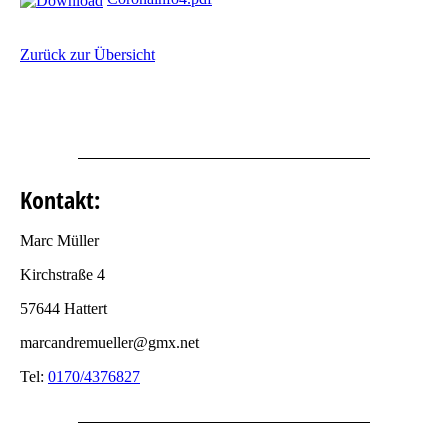
Zurück zur Übersicht
Kontakt:
Marc Müller
Kirchstraße 4
57644 Hattert
marcandremueller@gmx.net
Tel:
0170/4376827