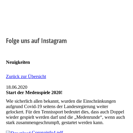
Folge uns auf Instagram
Neuigkeiten
Zurück zur Übersicht
18.06.2020
Start der Medenspiele 2020!
Wie sicherlich allen bekannt, wurden die Einschränkungen
aufgrund Covid-19 seitens der Landesregierung weiter
gelockert. Für den Tennissport bedeutet dies, dass auch Doppel
wieder gespielt werden darf und die „Medenrunde“, wenn auch
stark zusammengeschrumpft, gestartet werden kann.
Coronainfo4.pdf