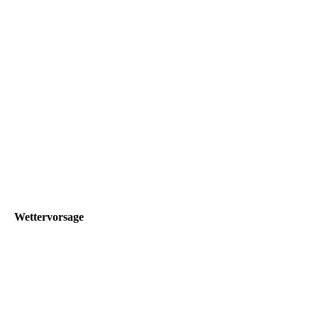
Wettervorsage