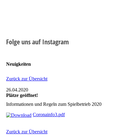
Folge uns auf Instagram
Neuigkeiten
Zurück zur Übersicht
26.04.2020
Plätze geöffnet!
Informationen und Regeln zum Spielbetrieb 2020
Coronainfo3.pdf
Zurück zur Übersicht