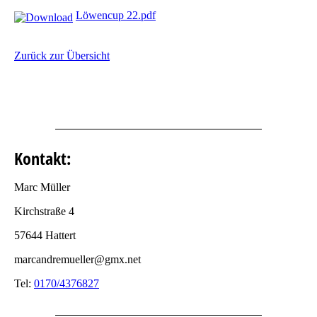
Löwencup 22.pdf
Zurück zur Übersicht
Kontakt:
Marc Müller
Kirchstraße 4
57644 Hattert
marcandremueller@gmx.net
Tel:
0170/4376827