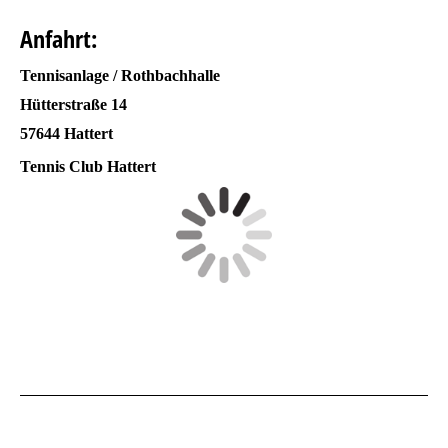
Anfahrt:
Tennisanlage / Rothbachhalle
Hütterstraße 14
57644 Hattert
Tennis Club Hattert