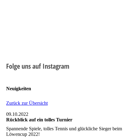
Folge uns auf Instagram
Neuigkeiten
Zurück zur Übersicht
09.10.2022
Rückblick auf ein tolles Turnier
Spannende Spiele, tolles Tennis und glückliche Sieger beim
Löwencup 2022!