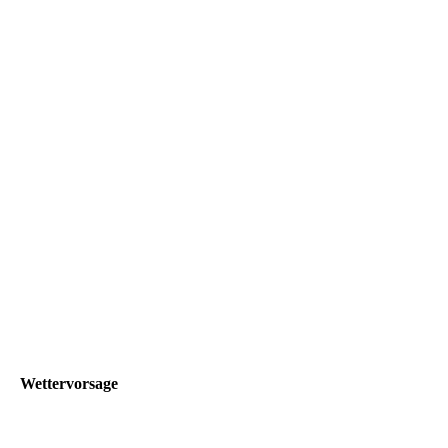
Wettervorsage