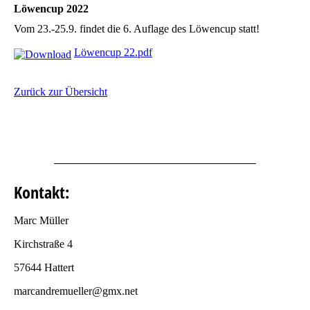
Löwencup 2022
Vom 23.-25.9. findet die 6. Auflage des Löwencup statt!
Löwencup 22.pdf
Zurück zur Übersicht
Kontakt:
Marc Müller
Kirchstraße 4
57644 Hattert
marcandremueller@gmx.net