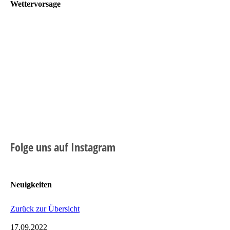
Wettervorsage
Folge uns auf Instagram
Neuigkeiten
Zurück zur Übersicht
17.09.2022