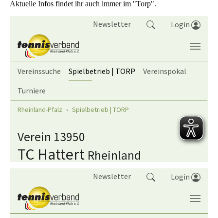
Aktuelle Infos findet ihr auch immer im "Torp".