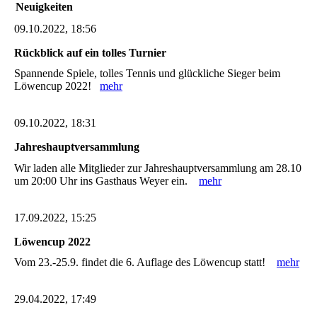
Neuigkeiten
09.10.2022, 18:56
Rückblick auf ein tolles Turnier
Spannende Spiele, tolles Tennis und glückliche Sieger beim
Löwencup 2022!
mehr
09.10.2022, 18:31
Jahreshauptversammlung
Wir laden alle Mitglieder zur Jahreshauptversammlung am 28.10
um 20:00 Uhr ins Gasthaus Weyer ein.
mehr
17.09.2022, 15:25
Löwencup 2022
Vom 23.-25.9. findet die 6. Auflage des Löwencup statt!
mehr
29.04.2022, 17:49