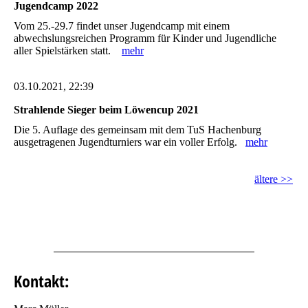
Jugendcamp 2022
Vom 25.-29.7 findet unser Jugendcamp mit einem
abwechslungsreichen Programm für Kinder und Jugendliche
aller Spielstärken statt.
mehr
03.10.2021, 22:39
Strahlende Sieger beim Löwencup 2021
Die 5. Auflage des gemeinsam mit dem TuS Hachenburg
ausgetragenen Jugendturniers war ein voller Erfolg.
mehr
ältere >>
Kontakt: