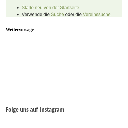
Wettervorsage
Folge uns auf Instagram