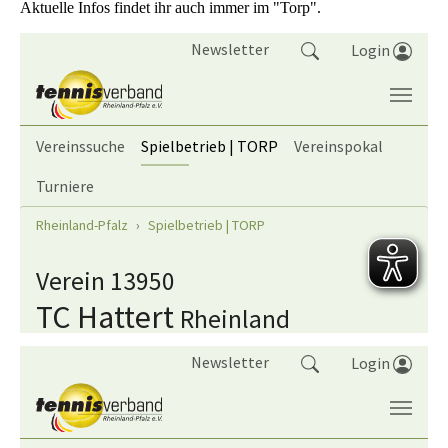
Aktuelle Infos findet ihr auch immer im "Torp".