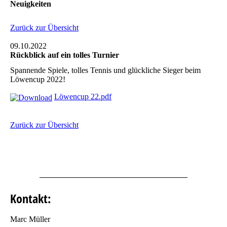
Neuigkeiten
Zurück zur Übersicht
09.10.2022
Rückblick auf ein tolles Turnier
Spannende Spiele, tolles Tennis und glückliche Sieger beim
Löwencup 2022!
Löwencup 22.pdf
Zurück zur Übersicht
Kontakt:
Marc Müller