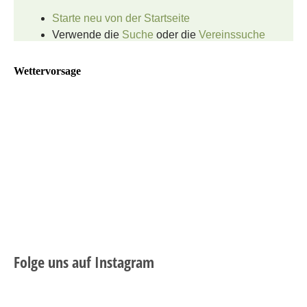
Wettervorsage
Folge uns auf Instagram