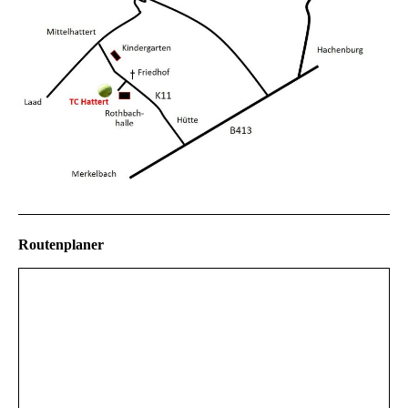
Routenplaner