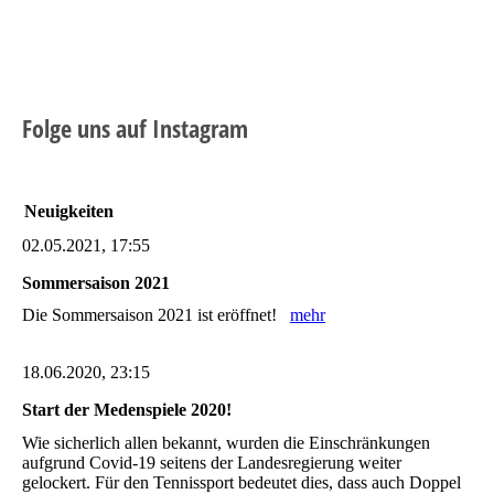
Folge uns auf Instagram
Neuigkeiten
02.05.2021, 17:55
Sommersaison 2021
Die Sommersaison 2021 ist eröffnet!
mehr
18.06.2020, 23:15
Start der Medenspiele 2020!
Wie sicherlich allen bekannt, wurden die Einschränkungen
aufgrund Covid-19 seitens der Landesregierung weiter
gelockert. Für den Tennissport bedeutet dies, dass auch Doppel