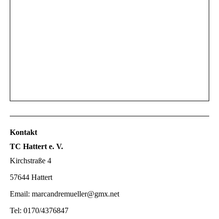
Kontakt
TC Hattert e. V.
Kirchstraße 4
57644 Hattert
Email: marcandremueller@gmx.net
Tel: 0170/4376847