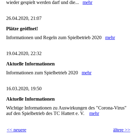
wieder gespielt werden darf und die...
mehr
26.04.2020, 21:07
Plätze geöffnet!
Informationen und Regeln zum Spielbetrieb 2020
mehr
19.04.2020, 22:32
Aktuelle Informationen
Informationen zum Spielbetrieb 2020
mehr
16.03.2020, 19:50
Aktuelle Informationen
Wichtige Informationen zu Auswirkungen des "Corona-Virus"
auf den Spielbetrieb des TC Hattert e. V.
mehr
<< neuere
ältere >>