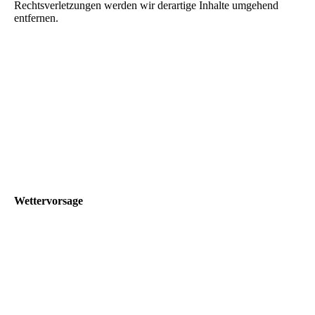
Rechtsverletzungen werden wir derartige Inhalte umgehend
entfernen.
Wettervorsage