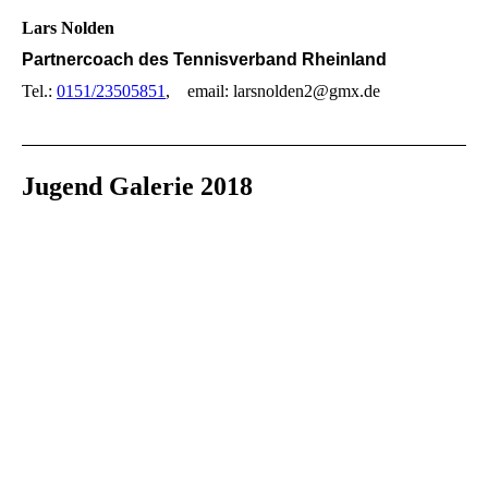
Lars Nolden
Partnercoach des Tennisverband Rheinland
Tel.:
0151/23505851
, email: larsnolden2@gmx.de
Jugend Galerie 2018