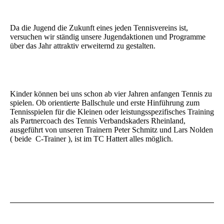
Da die Jugend die Zukunft eines jeden Tennisvereins ist,
versuchen wir ständig unsere Jugendaktionen und Programme
über das Jahr attraktiv erweiternd zu gestalten.
Kinder können bei uns schon ab vier Jahren anfangen Tennis zu
spielen. Ob orientierte Ballschule und erste Hinführung zum
Tennisspielen für die Kleinen oder leistungsspezifisches Training
als Partnercoach des Tennis Verbandskaders Rheinland,
ausgeführt von unseren Trainern Peter Schmitz und Lars Nolden
( beide C-Trainer ), ist im TC Hattert alles möglich.