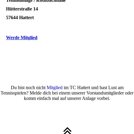
Tennisanlage / Rothbachhalle
Hütterstraße 14
57644 Hattert
Werde Mitglied
Du bist noch nicht
Mitglied
im TC Hattert und hast Lust am
Tennisspielen? Melde dich bei einem unserer Vorstandsmitglieder oder
komm einfach mal auf unserer Anlage vorbei.