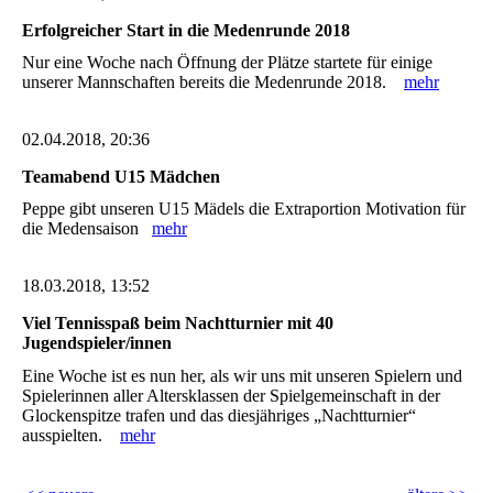
Erfolgreicher Start in die Medenrunde 2018
Nur eine Woche nach Öffnung der Plätze startete für einige
unserer Mannschaften bereits die Medenrunde 2018.
mehr
02.04.2018, 20:36
Teamabend U15 Mädchen
Peppe gibt unseren U15 Mädels die Extraportion Motivation für
die Medensaison
mehr
18.03.2018, 13:52
Viel Tennisspaß beim Nachtturnier mit 40
Jugendspieler/innen
Eine Woche ist es nun her, als wir uns mit unseren Spielern und
Spielerinnen aller Altersklassen der Spielgemeinschaft in der
Glockenspitze trafen und das diesjähriges „Nachtturnier“
ausspielten.
mehr