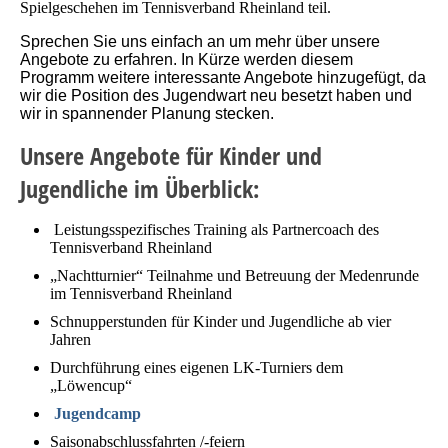
Spielgeschehen im Tennisverband Rheinland teil.
Sprechen Sie uns einfach an um mehr über unsere
Angebote zu erfahren. In Kürze werden diesem
Programm weitere interessante Angebote hinzugefügt, da
wir die Position des Jugendwart neu besetzt haben und
wir in spannender Planung stecken.
Unsere Angebote für Kinder und
Jugendliche im Überblick:
Leistungsspezifisches Training als Partnercoach des
Tennisverband Rheinland
„Nachtturnier“ Teilnahme und Betreuung der Medenrunde
im Tennisverband Rheinland
Schnupperstunden für Kinder und Jugendliche ab vier
Jahren
Durchführung eines eigenen LK-Turniers dem
„Löwencup“
Jugendcamp
Saisonabschlussfahrten /-feiern