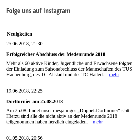
Folge uns auf Instagram
Neuigkeiten
25.06.2018, 21:30
Erfolgreicher Abschluss der Medenrunde 2018
Mehr als 60 aktive Kinder, Jugendliche und Erwachsene folgten
der Einladung zum Saisonabschluss der Mannschaften des TUS
Hachenburg, des TC Altstadt und des TC Hattert.
mehr
19.06.2018, 22:25
Dorfturnier am 25.08.2018
Am 25.08. findet unser diesjähriges „Doppel-Dorfturnier“ statt.
Hierzu sind alle die nicht aktiv an der Medenrunde 2018
teilgenommen haben herzlich eingeladen.
mehr
01.05.2018, 20:56