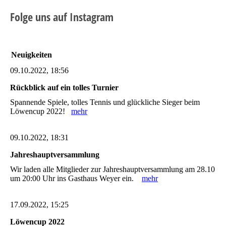
Folge uns auf Instagram
Neuigkeiten
09.10.2022, 18:56
Rückblick auf ein tolles Turnier
Spannende Spiele, tolles Tennis und glückliche Sieger beim
Löwencup 2022!
mehr
09.10.2022, 18:31
Jahreshauptversammlung
Wir laden alle Mitglieder zur Jahreshauptversammlung am 28.10
um 20:00 Uhr ins Gasthaus Weyer ein.
mehr
17.09.2022, 15:25
Löwencup 2022