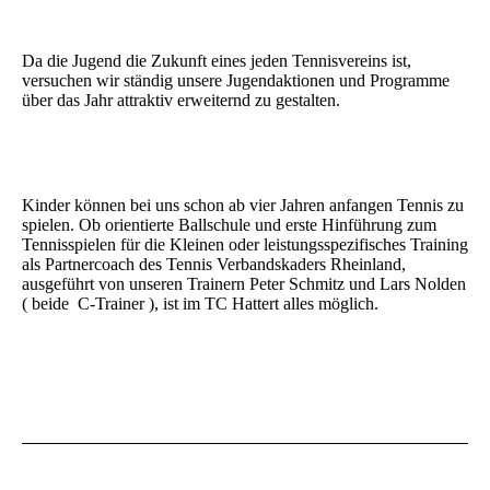
Da die Jugend die Zukunft eines jeden Tennisvereins ist,
versuchen wir ständig unsere Jugendaktionen und Programme
über das Jahr attraktiv erweiternd zu gestalten.
Kinder können bei uns schon ab vier Jahren anfangen Tennis zu
spielen. Ob orientierte Ballschule und erste Hinführung zum
Tennisspielen für die Kleinen oder leistungsspezifisches Training
als Partnercoach des Tennis Verbandskaders Rheinland,
ausgeführt von unseren Trainern Peter Schmitz und Lars Nolden
( beide C-Trainer ), ist im TC Hattert alles möglich.