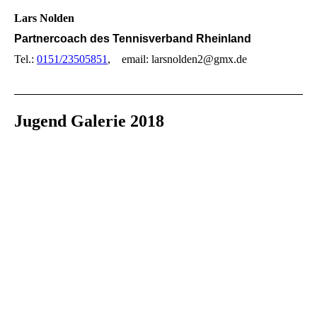
Lars Nolden
Partnercoach des Tennisverband Rheinland
Tel.:
0151/23505851
, email: larsnolden2@gmx.de
Jugend Galerie 2018