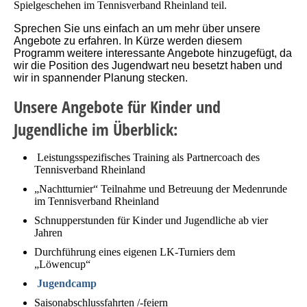
Spielgeschehen im Tennisverband Rheinland teil.
Sprechen Sie uns einfach an um mehr über unsere
Angebote zu erfahren. In Kürze werden diesem
Programm weitere interessante Angebote hinzugefügt, da
wir die Position des Jugendwart neu besetzt haben und
wir in spannender Planung stecken.
Unsere Angebote für Kinder und
Jugendliche im Überblick:
Leistungsspezifisches Training als Partnercoach des
Tennisverband Rheinland
„Nachtturnier“ Teilnahme und Betreuung der Medenrunde
im Tennisverband Rheinland
Schnupperstunden für Kinder und Jugendliche ab vier
Jahren
Durchführung eines eigenen LK-Turniers dem
„Löwencup“
Jugendcamp
Saisonabschlussfahrten /-feiern