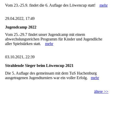
Vom 23.-25.9. findet die 6. Auflage des Löwencup statt!
mehr
29.04.2022, 17:49
Jugendcamp 2022
Vom 25.-29.7 findet unser Jugendcamp mit einem
abwechslungsreichen Programm für Kinder und Jugendliche
aller Spielstärken statt.
mehr
03.10.2021, 22:39
Strahlende Sieger beim Löwencup 2021
Die 5. Auflage des gemeinsam mit dem TuS Hachenburg
ausgetragenen Jugendturniers war ein voller Erfolg.
mehr
ältere >>