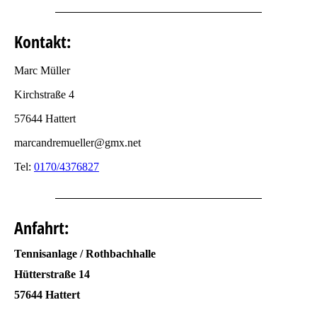
Kontakt:
Marc Müller
Kirchstraße 4
57644 Hattert
marcandremueller@gmx.net
Tel:
0170/4376827
Anfahrt:
Tennisanlage / Rothbachhalle
Hütterstraße 14
57644 Hattert