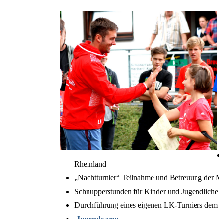
Rheinland
„Nachtturnier“ Teilnahme und Betreuung der
Schnupperstunden für Kinder und Jugendliche 
Durchführung eines eigenen LK-Turniers de
Jugendcamp