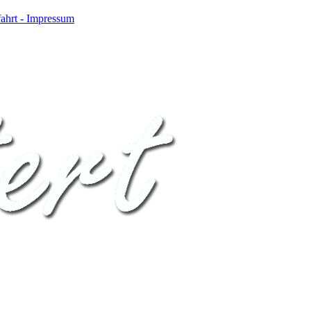
ahrt - Impressum