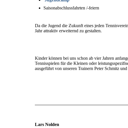
Saisonabschlussfahrten /-feiern
Da die Jugend die Zukunft eines jeden Tennisverei
Jahr attraktiv erweiternd zu gestalten.
Kinder können bei uns schon ab vier Jahren anfange
Tennisspielen für die Kleinen oder leistungsspezif
ausgeführt von unseren Trainern Peter Schmitz und 
Lars Nolden