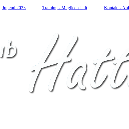
Jugend 2023
Training - Mitgliedschaft
Kontakt - Anf