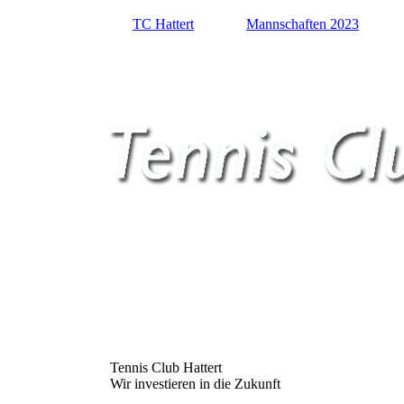
TC Hattert
Mannschaften 2023
Tennis Club Hattert
Wir investieren in die Zukunft