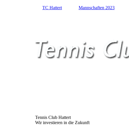
TC Hattert
Mannschaften 2023
Tennis Club Hattert
Wir investieren in die Zukunft