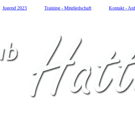
Jugend 2023
Training - Mitgliedschaft
Kontakt - Anf