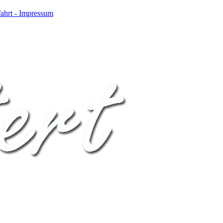
ahrt - Impressum