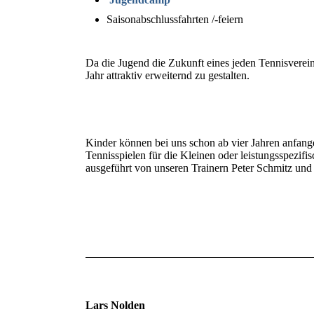
Saisonabschlussfahrten /-feiern
Da die Jugend die Zukunft eines jeden Tennisverei
Jahr attraktiv erweiternd zu gestalten.
Kinder können bei uns schon ab vier Jahren anfange
Tennisspielen für die Kleinen oder leistungsspezif
ausgeführt von unseren Trainern Peter Schmitz und 
Lars Nolden