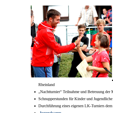
Rheinland
„Nachtturnier“ Teilnahme und Betreuung der
Schnupperstunden für Kinder und Jugendliche 
Durchführung eines eigenen LK-Turniers de
Jugendcamp