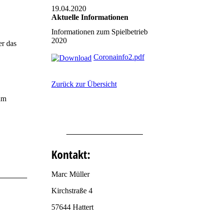
19.04.2020
Aktuelle Informationen
Informationen zum Spielbetrieb
2020
er das
Coronainfo2.pdf
Zurück zur Übersicht
um
Kontakt:
Marc Müller
Kirchstraße 4
57644 Hattert