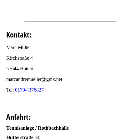
Kontakt:
Marc Müller
Kirchstraße 4
57644 Hattert
marcandremueller@gmx.net
Tel:
0170/4376827
Anfahrt:
Tennisanlage / Rothbachhalle
Hütterstraße 14