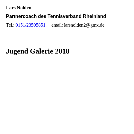
Lars Nolden
Partnercoach des Tennisverband Rheinland
Tel.:
0151/23505851
, email: larsnolden2@gmx.de
Jugend Galerie 2018