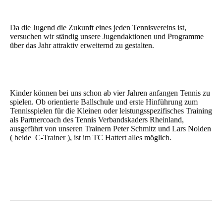
Da die Jugend die Zukunft eines jeden Tennisvereins ist,
versuchen wir ständig unsere Jugendaktionen und Programme
über das Jahr attraktiv erweiternd zu gestalten.
Kinder können bei uns schon ab vier Jahren anfangen Tennis zu
spielen. Ob orientierte Ballschule und erste Hinführung zum
Tennisspielen für die Kleinen oder leistungsspezifisches Training
als Partnercoach des Tennis Verbandskaders Rheinland,
ausgeführt von unseren Trainern Peter Schmitz und Lars Nolden
( beide C-Trainer ), ist im TC Hattert alles möglich.