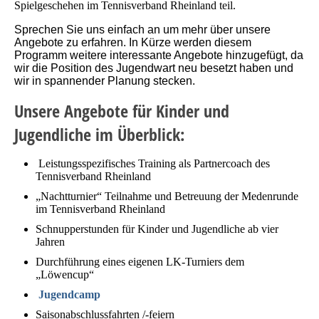
Spielgeschehen im Tennisverband Rheinland teil.
Sprechen Sie uns einfach an um mehr über unsere
Angebote zu erfahren. In Kürze werden diesem
Programm weitere interessante Angebote hinzugefügt, da
wir die Position des Jugendwart neu besetzt haben und
wir in spannender Planung stecken.
Unsere Angebote für Kinder und
Jugendliche im Überblick:
Leistungsspezifisches Training als Partnercoach des
Tennisverband Rheinland
„Nachtturnier“ Teilnahme und Betreuung der Medenrunde
im Tennisverband Rheinland
Schnupperstunden für Kinder und Jugendliche ab vier
Jahren
Durchführung eines eigenen LK-Turniers dem
„Löwencup“
Jugendcamp
Saisonabschlussfahrten /-feiern