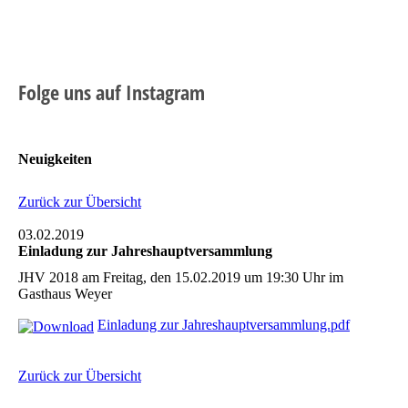
Folge uns auf Instagram
Neuigkeiten
Zurück zur Übersicht
03.02.2019
Einladung zur Jahreshauptversammlung
JHV 2018 am Freitag, den 15.02.2019 um 19:30 Uhr im
Gasthaus Weyer
Einladung zur Jahreshauptversammlung.pdf
Zurück zur Übersicht